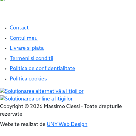
Linkuri Utile
Contact
Contul meu
Livrare si plata
Termeni si conditii
Politica de confidentialitate
Politica cookies
Copyright © 2026 Massimo Clessi - Toate drepturile
rezervate
Website realizat de
UNY Web Design